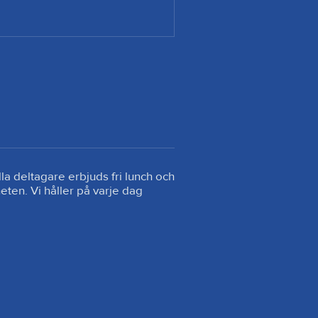
la deltagare erbjuds fri lunch och 
ten. Vi håller på varje dag 