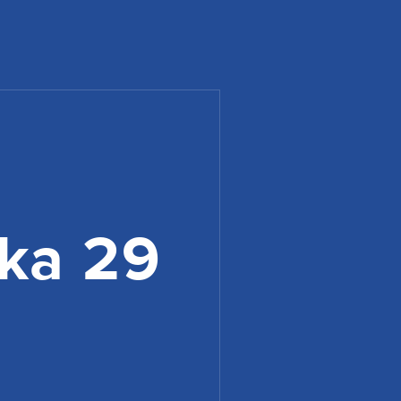
ka 29