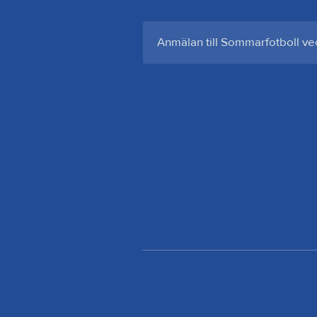
Anmälan till Sommarfotboll ve