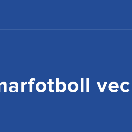
arfotboll vec