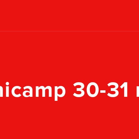
nicamp 30-31 