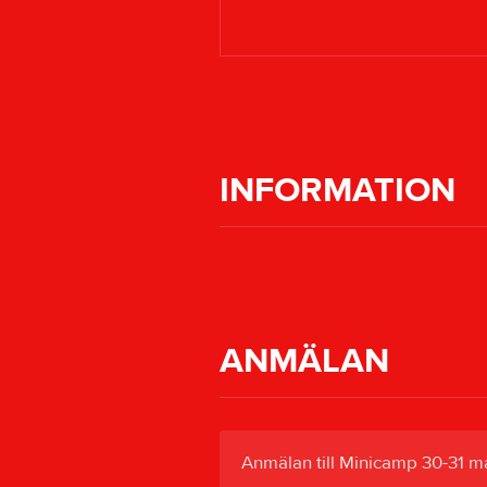
INFORMATION
ANMÄLAN
Anmälan till Minicamp 30-31 m