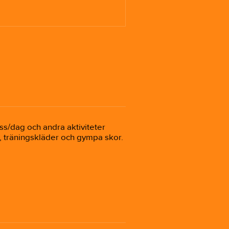
/dag och andra aktiviteter 
, träningskläder och gympa skor. 