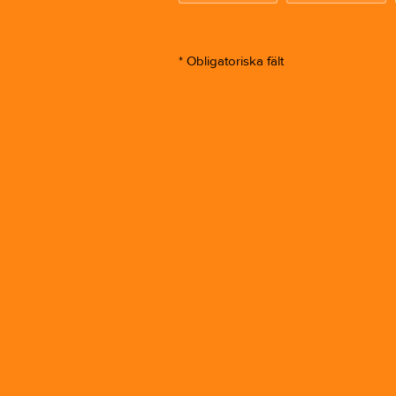
* Obligatoriska fält